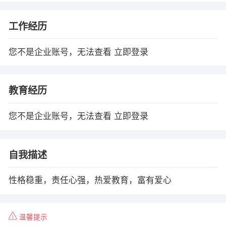
工作经历
您不是企业账号，无法查看
立即登录
教育经历
您不是企业账号，无法查看
立即登录
自我描述
性格稳重，责任心强，热爱教育，富有爱心
温馨提示