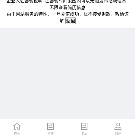
企业入驻套餐说明: 在套餐时间范围内可以无限发布招聘信息 ,
无限查看简历信息
由于网站服务的特性，一旦充值成功，概不接受退款，敬请谅
解
首页
招聘
简历
账户