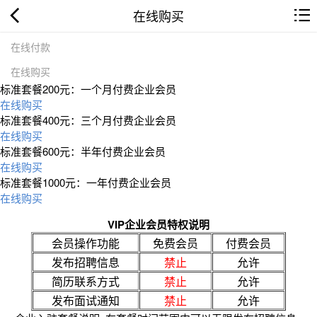
在线购买
在线付款
在线购买
标准套餐200元：一个月付费企业会员
在线购买
标准套餐400元：三个月付费企业会员
在线购买
标准套餐600元：半年付费企业会员
在线购买
标准套餐1000元：一年付费企业会员
在线购买
VIP企业会员特权说明
会员操作功能
免费会员
付费会员
发布招聘信息
禁止
允许
简历联系方式
禁止
允许
发布面试通知
禁止
允许