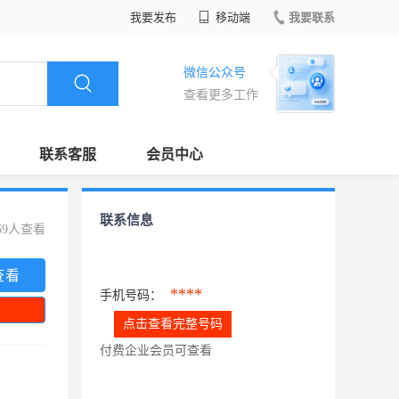
我要发布
移动端
我要联系
微信公众号
查看更多工作
联系客服
会员中心
联系信息
69人查看
查看
****
手机号码：
点击查看完整号码
付费企业会员可查看