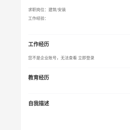
求职岗位：
建筑/安装
工作经验：
工作经历
您不是企业账号，无法查看
立即登录
教育经历
自我描述