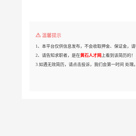
温馨提示
1、本平台仅供信息发布，不会收取押金、保证金，请
2、请告知求职者，是在
黄石人才网
上看到该简历的！
3.如遇无效简历，请点击投诉，我们会第一时间 处理