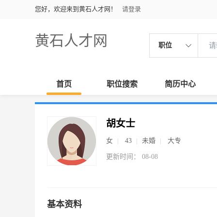
您好，欢迎来到黄石人才网！
请登录
黄石人才网
职位
首页
职位搜索
简历中心
胡女士
女
43
未婚
大专
更新时间： 08-08
基本资料