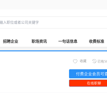
招聘企业
职场资讯
一句话信息
收费标准
收藏
已有5
付费企业会员可
在线职聊