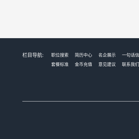
栏目导航:
职位搜索
简历中心
名企展示
一句话
套餐标准
金币充值
意见建议
联系我