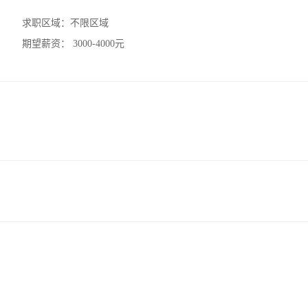
求职区域：
不限区域
期望薪资：
3000-4000元