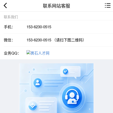
联系网站客服
联系我们
手机：
153-6230-0515
微信：
153-6230-0515 （请扫下图二维码）
业务QQ：