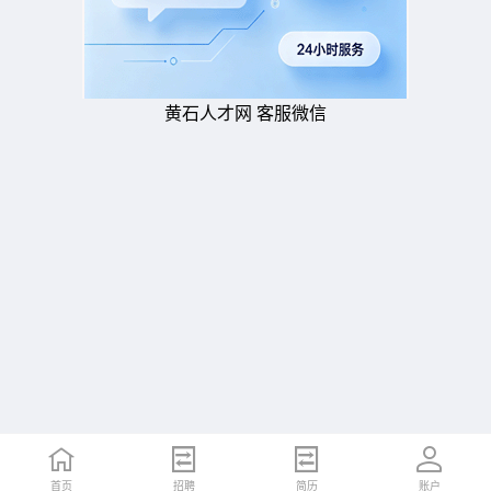
黄石人才网 客服微信
首页
招聘
简历
账户